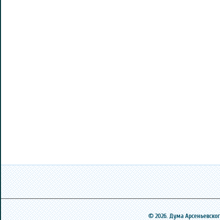
© 2026. Дума Арсеньевского 