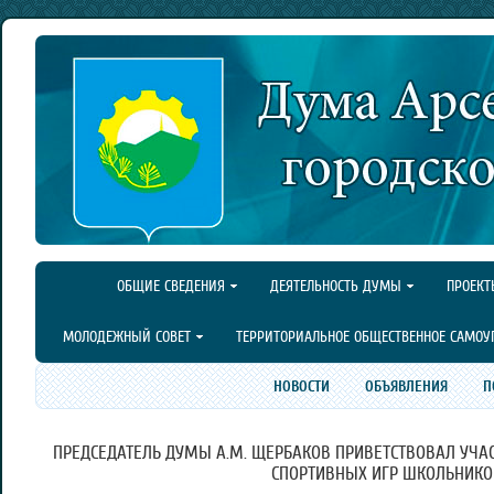
ОБЩИЕ СВЕДЕНИЯ
ДЕЯТЕЛЬНОСТЬ ДУМЫ
ПРОЕКТ
МОЛОДЕЖНЫЙ СОВЕТ
ТЕРРИТОРИАЛЬНОЕ ОБЩЕСТВЕННОЕ САМОУ
НОВОСТИ
ОБЪЯВЛЕНИЯ
П
ПРЕДСЕДАТЕЛЬ ДУМЫ А.М. ЩЕРБАКОВ ПРИВЕТСТВОВАЛ УЧ
СПОРТИВНЫХ ИГР ШКОЛЬНИКО