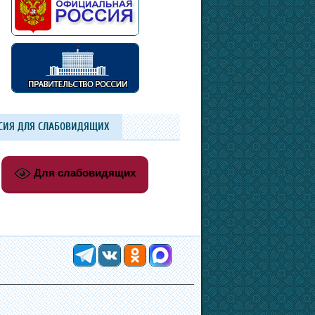
СИЯ ДЛЯ СЛАБОВИДЯЩИХ
Для слабовидящих