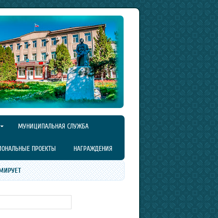
МУНИЦИПАЛЬНАЯ СЛУЖБА
ИОНАЛЬНЫЕ ПРОЕКТЫ
НАГРАЖДЕНИЯ
МИРУЕТ