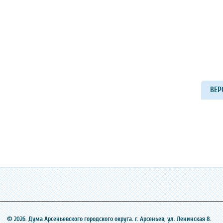
ВЕР
© 2026. Дума Арсеньевского городского округа. г. Арсеньев, ‎ул. Ленинская 8.