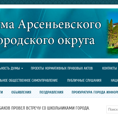
ЬНОСТЬ ДУМЫ
ПРОЕКТЫ НОРМАТИВНЫХ ПРАВОВЫХ АКТОВ
КОНТАКТЫ
ЛЬНОЕ ОБЩЕСТВЕННОЕ САМОУПРАВЛЕНИЕ
ПУБЛИЧНЫЕ СЛУШАНИЯ
НАЦ
ТИ
ОБЪЯВЛЕНИЯ
ПОЗДРАВЛЕНИЯ
ПРОКУРАТУРА ГОРОДА ИНФОР
БАКОВ ПРОВЕЛ ВСТРЕЧУ СО ШКОЛЬНИКАМИ ГОРОДА.
Поиск