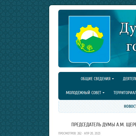
ОБЩИЕ СВЕДЕНИЯ
ДЕЯТЕЛ
МОЛОДЕЖНЫЙ СОВЕТ
ТЕРРИТОРИА
НОВОС
ПРЕДСЕДАТЕЛЬ ДУМЫ А.М. ЩЕР
ПРОСМОТРОВ: 262 · АПР 20, 2023