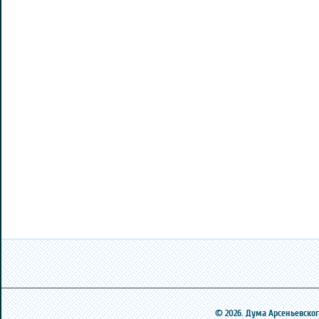
© 2026. Дума Арсеньевского 