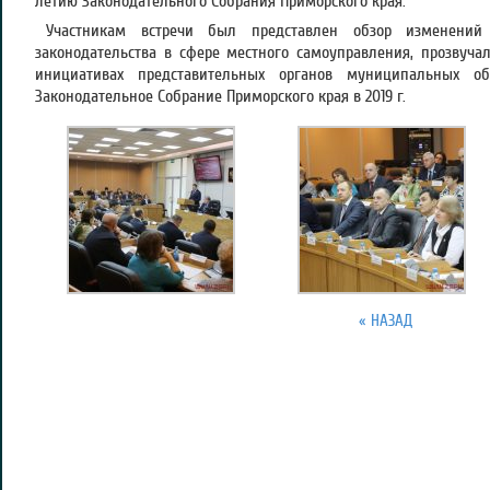
летию Законодательного Собрания Приморского края.
Участникам встречи был представлен обзор изменений
законодательства в сфере местного самоуправления, прозвуч
инициативах представительных органов муниципальных об
Законодательное Собрание Приморского края в 2019 г.
« НАЗАД