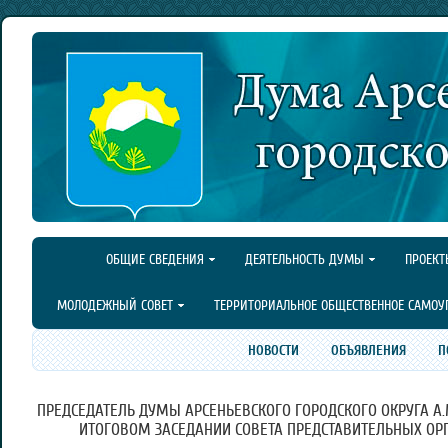
ОБЩИЕ СВЕДЕНИЯ
ДЕЯТЕЛЬНОСТЬ ДУМЫ
ПРОЕКТ
МОЛОДЕЖНЫЙ СОВЕТ
ТЕРРИТОРИАЛЬНОЕ ОБЩЕСТВЕННОЕ САМОУ
НОВОСТИ
ОБЪЯВЛЕНИЯ
П
ПРЕДСЕДАТЕЛЬ ДУМЫ АРСЕНЬЕВСКОГО ГОРОДСКОГО ОКРУГА А.
ИТОГОВОМ ЗАСЕДАНИИ СОВЕТА ПРЕДСТАВИТЕЛЬНЫХ ОР