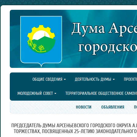
ОБЩИЕ СВЕДЕНИЯ
ДЕЯТЕЛЬНОСТЬ ДУМЫ
ПРОЕКТ
МОЛОДЕЖНЫЙ СОВЕТ
ТЕРРИТОРИАЛЬНОЕ ОБЩЕСТВЕННОЕ САМОУ
НОВОСТИ
ОБЪЯВЛЕНИЯ
П
ПРЕДСЕДАТЕЛЬ ДУМЫ АРСЕНЬЕВСКОГО ГОРОДСКОГО ОКРУГА А.
ТОРЖЕСТВАХ, ПОСВЯЩЕННЫХ 25-ЛЕТИЮ ЗАКОНОДАТЕЛЬНОГО