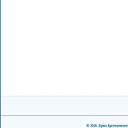
© 2026. Дума Арсеньевского 