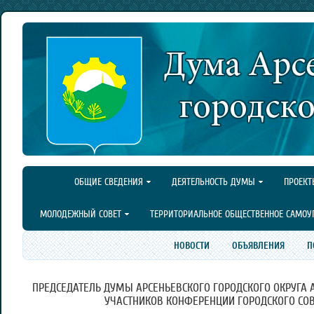
ОБЩИЕ СВЕДЕНИЯ
ДЕЯТЕЛЬНОСТЬ ДУМЫ
ПРОЕКТ
МОЛОДЕЖНЫЙ СОВЕТ
ТЕРРИТОРИАЛЬНОЕ ОБЩЕСТВЕННОЕ САМОУ
НОВОСТИ
ОБЪЯВЛЕНИЯ
П
ПРЕДСЕДАТЕЛЬ ДУМЫ АРСЕНЬЕВСКОГО ГОРОДСКОГО ОКРУГА 
УЧАСТНИКОВ КОНФЕРЕНЦИИ ГОРОДСКОГО СОВ