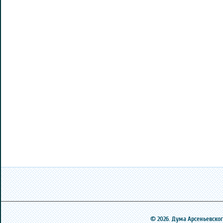
© 2026. Дума Арсеньевского 