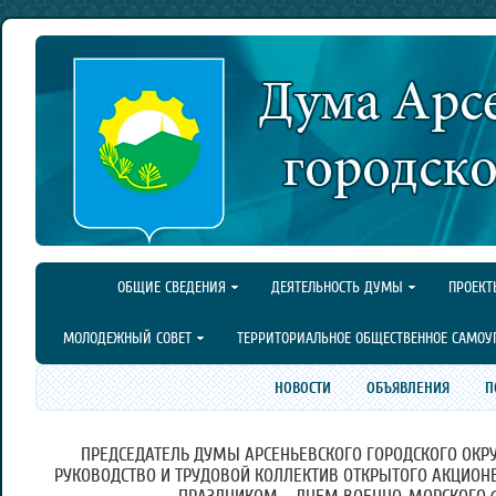
ОБЩИЕ СВЕДЕНИЯ
ДЕЯТЕЛЬНОСТЬ ДУМЫ
ПРОЕКТ
МОЛОДЕЖНЫЙ СОВЕТ
ТЕРРИТОРИАЛЬНОЕ ОБЩЕСТВЕННОЕ САМОУ
НОВОСТИ
ОБЪЯВЛЕНИЯ
П
ПРЕДСЕДАТЕЛЬ ДУМЫ АРСЕНЬЕВСКОГО ГОРОДСКОГО ОКРУ
РУКОВОДСТВО И ТРУДОВОЙ КОЛЛЕКТИВ ОТКРЫТОГО АКЦИОНЕ