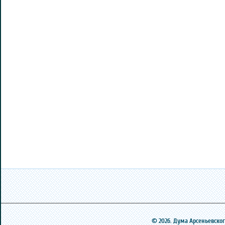
© 2026. Дума Арсеньевского 