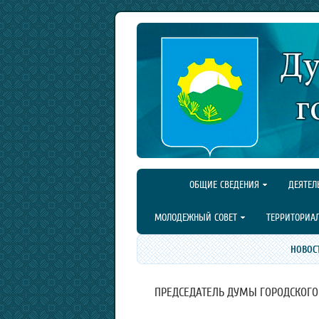
ОБЩИЕ СВЕДЕНИЯ
ДЕЯТЕЛ
МОЛОДЕЖНЫЙ СОВЕТ
ТЕРРИТОРИА
НОВОС
ПРЕДСЕДАТЕЛЬ ДУМЫ ГОРОДСКОГО 