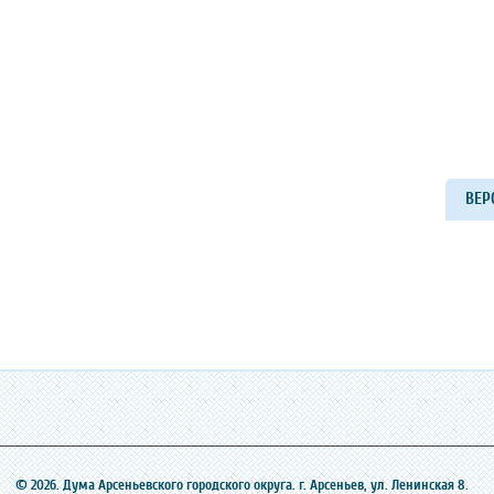
ВЕР
© 2026. Дума Арсеньевского городского округа. г. Арсеньев, ‎ул. Ленинская 8.