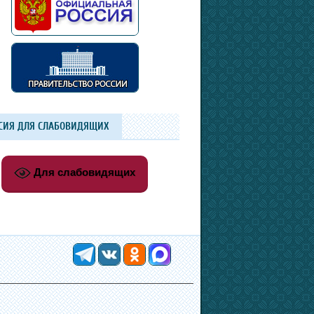
СИЯ ДЛЯ СЛАБОВИДЯЩИХ
Для слабовидящих