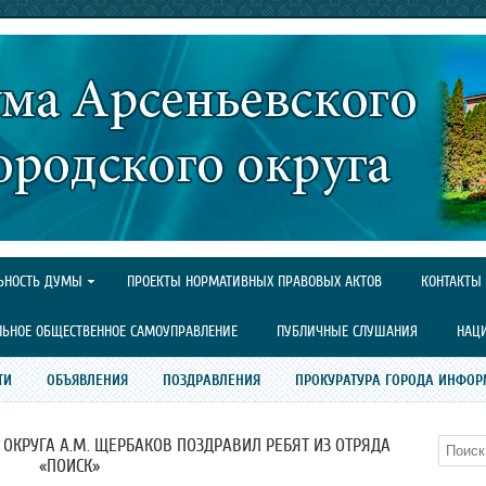
ЬНОСТЬ ДУМЫ
ПРОЕКТЫ НОРМАТИВНЫХ ПРАВОВЫХ АКТОВ
КОНТАКТЫ
ЛЬНОЕ ОБЩЕСТВЕННОЕ САМОУПРАВЛЕНИЕ
ПУБЛИЧНЫЕ СЛУШАНИЯ
НАЦ
ТИ
ОБЪЯВЛЕНИЯ
ПОЗДРАВЛЕНИЯ
ПРОКУРАТУРА ГОРОДА ИНФОР
ОКРУГА А.М. ЩЕРБАКОВ ПОЗДРАВИЛ РЕБЯТ ИЗ ОТРЯДА
Поиск
«ПОИСК»