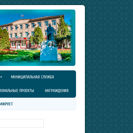
МУНИЦИПАЛЬНАЯ СЛУЖБА
ИОНАЛЬНЫЕ ПРОЕКТЫ
НАГРАЖДЕНИЯ
МИРУЕТ