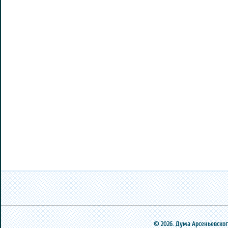
© 2026. Дума Арсеньевского 