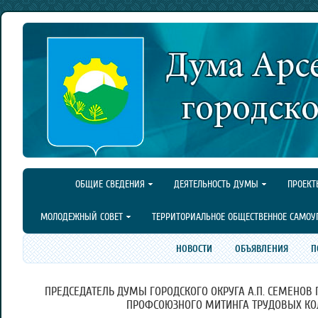
ОБЩИЕ СВЕДЕНИЯ
ДЕЯТЕЛЬНОСТЬ ДУМЫ
ПРОЕКТ
МОЛОДЕЖНЫЙ СОВЕТ
ТЕРРИТОРИАЛЬНОЕ ОБЩЕСТВЕННОЕ САМОУ
НОВОСТИ
ОБЪЯВЛЕНИЯ
П
ПРЕДСЕДАТЕЛЬ ДУМЫ ГОРОДСКОГО ОКРУГА А.П. СЕМЕНОВ
ПРОФСОЮЗНОГО МИТИНГА ТРУДОВЫХ КО