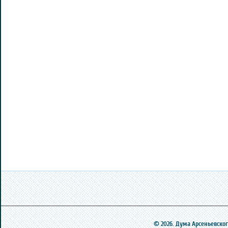
© 2026. Дума Арсеньевского 