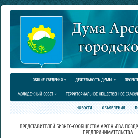
ОБЩИЕ СВЕДЕНИЯ
ДЕЯТЕЛЬНОСТЬ ДУМЫ
ПРОЕКТ
МОЛОДЕЖНЫЙ СОВЕТ
ТЕРРИТОРИАЛЬНОЕ ОБЩЕСТВЕННОЕ САМОУ
НОВОСТИ
ОБЪЯВЛЕНИЯ
П
ПРЕДСТАВИТЕЛЕЙ БИЗНЕС-СООБЩЕСТВА АРСЕНЬЕВА ПОЗДР
ПРЕДПРИНИМАТЕЛЬСТВА.