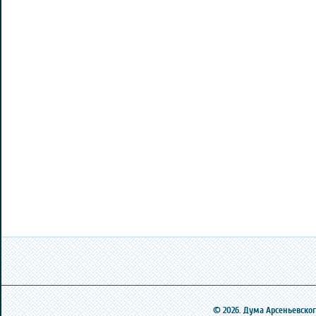
© 2026. Дума Арсеньевского 