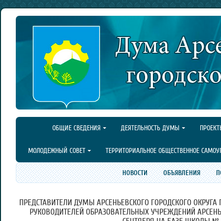
ОБЩИЕ СВЕДЕНИЯ
ДЕЯТЕЛЬНОСТЬ ДУМЫ
ПРОЕКТ
МОЛОДЕЖНЫЙ СОВЕТ
ТЕРРИТОРИАЛЬНОЕ ОБЩЕСТВЕННОЕ САМОУ
НОВОСТИ
ОБЪЯВЛЕНИЯ
П
ПРЕДСТАВИТЕЛИ ДУМЫ АРСЕНЬЕВСКОГО ГОРОДСКОГО ОКРУГА
РУКОВОДИТЕЛЕЙ ОБРАЗОВАТЕЛЬНЫХ УЧРЕЖДЕНИЙ АРСЕНЬЕ