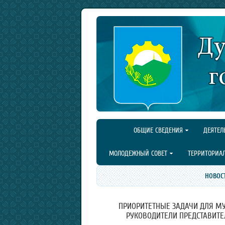
ОБЩИЕ СВЕДЕНИЯ
ДЕЯТЕЛ
МОЛОДЕЖНЫЙ СОВЕТ
ТЕРРИТОРИА
НОВОС
ПРИОРИТЕТНЫЕ ЗАДАЧИ ДЛЯ МУ
РУКОВОДИТЕЛИ ПРЕДСТАВИТЕ