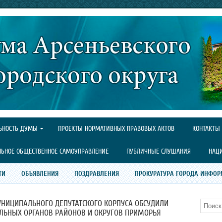
ЬНОСТЬ ДУМЫ
ПРОЕКТЫ НОРМАТИВНЫХ ПРАВОВЫХ АКТОВ
КОНТАКТЫ
ЛЬНОЕ ОБЩЕСТВЕННОЕ САМОУПРАВЛЕНИЕ
ПУБЛИЧНЫЕ СЛУШАНИЯ
НАЦ
ТИ
ОБЪЯВЛЕНИЯ
ПОЗДРАВЛЕНИЯ
ПРОКУРАТУРА ГОРОДА ИНФОР
НИЦИПАЛЬНОГО ДЕПУТАТСКОГО КОРПУСА ОБСУДИЛИ
Поиск
ЛЬНЫХ ОРГАНОВ РАЙОНОВ И ОКРУГОВ ПРИМОРЬЯ