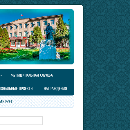
МУНИЦИПАЛЬНАЯ СЛУЖБА
ИОНАЛЬНЫЕ ПРОЕКТЫ
НАГРАЖДЕНИЯ
МИРУЕТ