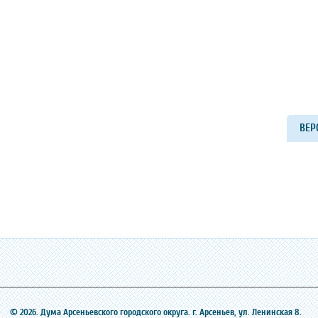
ВЕР
© 2026. Дума Арсеньевского городского округа. г. Арсеньев, ‎ул. Ленинская 8.