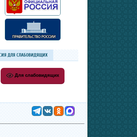
СИЯ ДЛЯ СЛАБОВИДЯЩИХ
Для слабовидящих