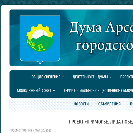
ОБЩИЕ СВЕДЕНИЯ
ДЕЯТЕЛЬНОСТЬ ДУМЫ
ПРОЕКТ
МОЛОДЕЖНЫЙ СОВЕТ
ТЕРРИТОРИАЛЬНОЕ ОБЩЕСТВЕННОЕ САМОУ
НОВОСТИ
ОБЪЯВЛЕНИЯ
П
ПРОЕКТ «ПРИМОРЬЕ: ЛИЦА ПОБ
ПРОСМОТРОВ: 619 · МАР 20, 2020