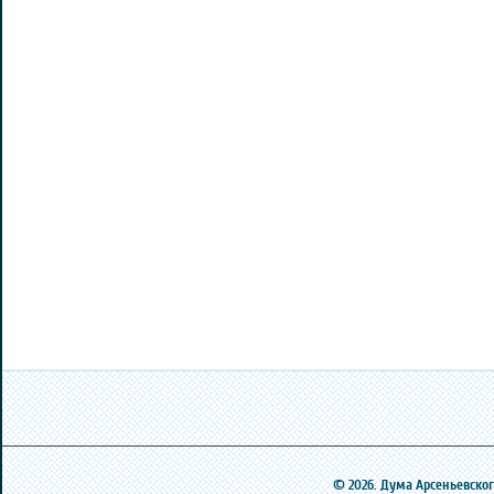
© 2026. Дума Арсеньевского 