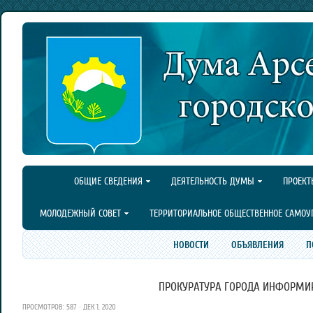
ОБЩИЕ СВЕДЕНИЯ
ДЕЯТЕЛЬНОСТЬ ДУМЫ
ПРОЕКТ
МОЛОДЕЖНЫЙ СОВЕТ
ТЕРРИТОРИАЛЬНОЕ ОБЩЕСТВЕННОЕ САМОУ
НОВОСТИ
ОБЪЯВЛЕНИЯ
П
ПРОКУРАТУРА ГОРОДА ИНФОРМИР
ПРОСМОТРОВ: 587 · ДЕК 1, 2020