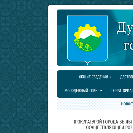
ОБЩИЕ СВЕДЕНИЯ
ДЕЯТЕЛ
МОЛОДЕЖНЫЙ СОВЕТ
ТЕРРИТОРИА
НОВОС
ПРОКУРАТУРОЙ ГОРОДА ВЫЯВЛ
ОСУЩЕСТВЛЯЮЩЕЙ РОЗ