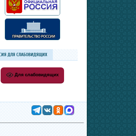
СИЯ ДЛЯ СЛАБОВИДЯЩИХ
Для слабовидящих