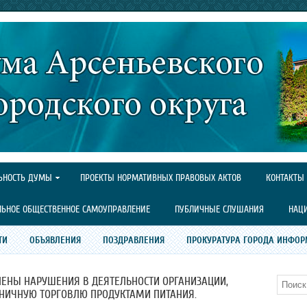
ЬНОСТЬ ДУМЫ
ПРОЕКТЫ НОРМАТИВНЫХ ПРАВОВЫХ АКТОВ
КОНТАКТЫ
ЛЬНОЕ ОБЩЕСТВЕННОЕ САМОУПРАВЛЕНИЕ
ПУБЛИЧНЫЕ СЛУШАНИЯ
НАЦ
ТИ
ОБЪЯВЛЕНИЯ
ПОЗДРАВЛЕНИЯ
ПРОКУРАТУРА ГОРОДА ИНФОР
ЕНЫ НАРУШЕНИЯ В ДЕЯТЕЛЬНОСТИ ОРГАНИЗАЦИИ,
Поиск
НИЧНУЮ ТОРГОВЛЮ ПРОДУКТАМИ ПИТАНИЯ.