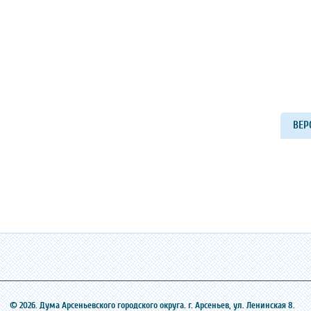
ВЕР
© 2026. Дума Арсеньевского городского округа. г. Арсеньев, ‎ул. Ленинская 8.