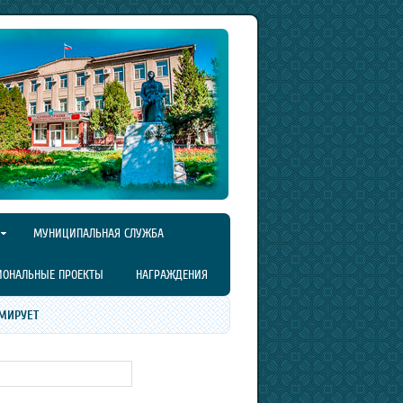
МУНИЦИПАЛЬНАЯ СЛУЖБА
ИОНАЛЬНЫЕ ПРОЕКТЫ
НАГРАЖДЕНИЯ
МИРУЕТ