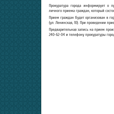
Прокуратура города информирует о п
личного приема граждан, который сост
Прием граждан будет организован в го
(ул. Ленинская, 10). При проведении пр
Предварительная запись на прием произ
240-62-04 и телефону прокуратуры города