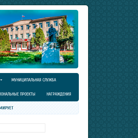
МУНИЦИПАЛЬНАЯ СЛУЖБА
ИОНАЛЬНЫЕ ПРОЕКТЫ
НАГРАЖДЕНИЯ
МИРУЕТ