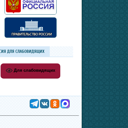
СИЯ ДЛЯ СЛАБОВИДЯЩИХ
Для слабовидящих