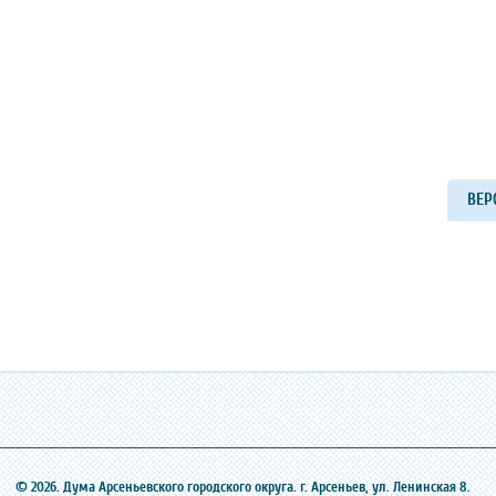
ВЕР
© 2026. Дума Арсеньевского городского округа. г. Арсеньев, ‎ул. Ленинская 8.