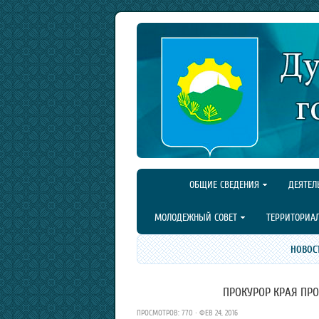
ОБЩИЕ СВЕДЕНИЯ
ДЕЯТЕЛ
МОЛОДЕЖНЫЙ СОВЕТ
ТЕРРИТОРИА
НОВОС
ПРОКУРОР КРАЯ ПРО
ПРОСМОТРОВ: 770 · ФЕВ 24, 2016