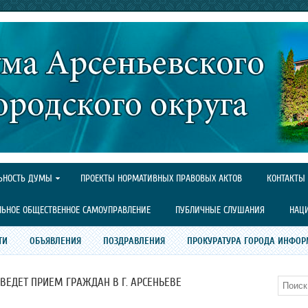
ЬНОСТЬ ДУМЫ
ПРОЕКТЫ НОРМАТИВНЫХ ПРАВОВЫХ АКТОВ
КОНТАКТЫ
ЛЬНОЕ ОБЩЕСТВЕННОЕ САМОУПРАВЛЕНИЕ
ПУБЛИЧНЫЕ СЛУШАНИЯ
НАЦ
ТИ
ОБЪЯВЛЕНИЯ
ПОЗДРАВЛЕНИЯ
ПРОКУРАТУРА ГОРОДА ИНФОР
ВЕДЕТ ПРИЕМ ГРАЖДАН В Г. АРСЕНЬЕВЕ
Поиск