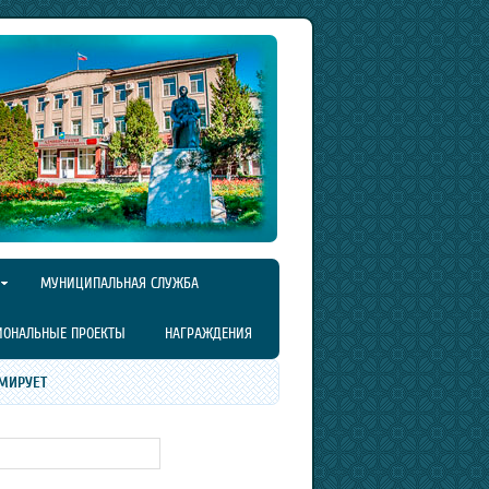
МУНИЦИПАЛЬНАЯ СЛУЖБА
ИОНАЛЬНЫЕ ПРОЕКТЫ
НАГРАЖДЕНИЯ
МИРУЕТ