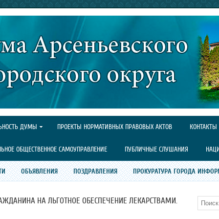
ЬНОСТЬ ДУМЫ
ПРОЕКТЫ НОРМАТИВНЫХ ПРАВОВЫХ АКТОВ
КОНТАКТЫ
ЛЬНОЕ ОБЩЕСТВЕННОЕ САМОУПРАВЛЕНИЕ
ПУБЛИЧНЫЕ СЛУШАНИЯ
НАЦ
ТИ
ОБЪЯВЛЕНИЯ
ПОЗДРАВЛЕНИЯ
ПРОКУРАТУРА ГОРОДА ИНФОР
АЖДАНИНА НА ЛЬГОТНОЕ ОБЕСПЕЧЕНИЕ ЛЕКАРСТВАМИ.
Поиск