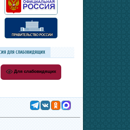
СИЯ ДЛЯ СЛАБОВИДЯЩИХ
Для слабовидящих