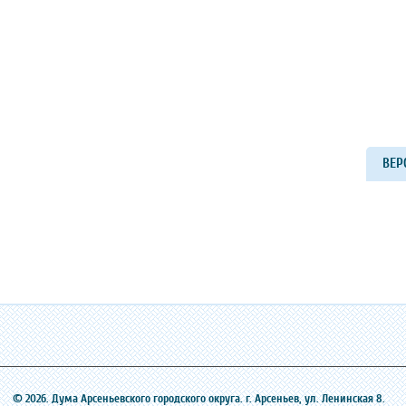
ВЕР
© 2026. Дума Арсеньевского городского округа. г. Арсеньев, ‎ул. Ленинская 8.