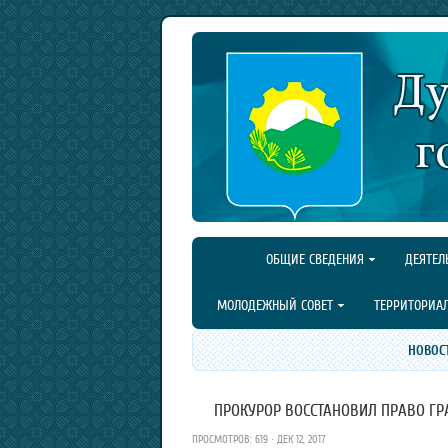
ОБЩИЕ СВЕДЕНИЯ
ДЕЯТЕЛ
МОЛОДЕЖНЫЙ СОВЕТ
ТЕРРИТОРИА
НОВОС
ПРОКУРОР ВОССТАНОВИЛ ПРАВО ГР
ПРОСМОТРОВ: 619 · ДЕК 12, 2017