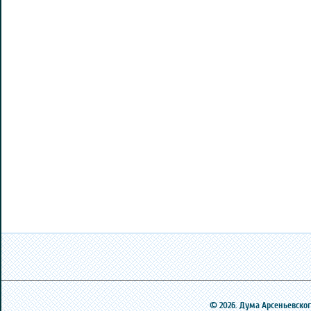
© 2026. Дума Арсеньевского 