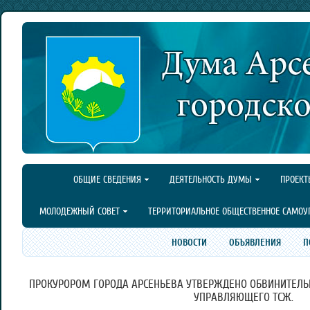
ОБЩИЕ СВЕДЕНИЯ
ДЕЯТЕЛЬНОСТЬ ДУМЫ
ПРОЕКТ
МОЛОДЕЖНЫЙ СОВЕТ
ТЕРРИТОРИАЛЬНОЕ ОБЩЕСТВЕННОЕ САМОУ
НОВОСТИ
ОБЪЯВЛЕНИЯ
П
ПРОКУРОРОМ ГОРОДА АРСЕНЬЕВА УТВЕРЖДЕНО ОБВИНИТЕЛЬ
УПРАВЛЯЮЩЕГО ТСЖ.