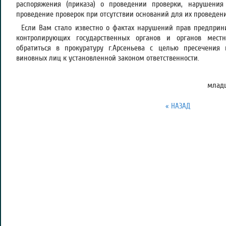
распоряжения (приказа) о проведении проверки, нарушения
проведение проверок при отсутствии оснований для их проведени
Если Вам стало известно о фактах нарушений прав предприн
контролирующих государственных органов и органов мест
обратиться в прокуратуру г.Арсеньева с целью пресечения
виновных лиц к установленной законом ответственности.
младш
« НАЗАД