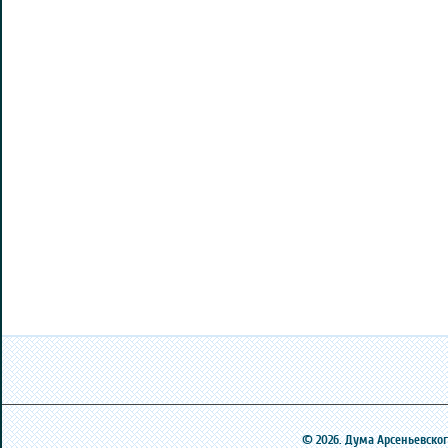
© 2026. Дума Арсеньевского 