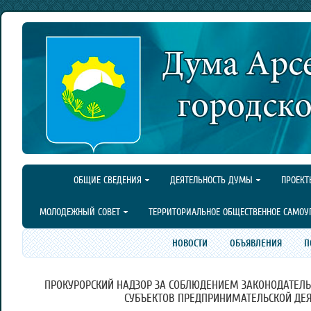
ОБЩИЕ СВЕДЕНИЯ
ДЕЯТЕЛЬНОСТЬ ДУМЫ
ПРОЕКТ
МОЛОДЕЖНЫЙ СОВЕТ
ТЕРРИТОРИАЛЬНОЕ ОБЩЕСТВЕННОЕ САМОУ
НОВОСТИ
ОБЪЯВЛЕНИЯ
П
ПРОКУРОРСКИЙ НАДЗОР ЗА СОБЛЮДЕНИЕМ ЗАКОНОДАТЕЛЬ
СУБЪЕКТОВ ПРЕДПРИНИМАТЕЛЬСКОЙ ДЕЯ