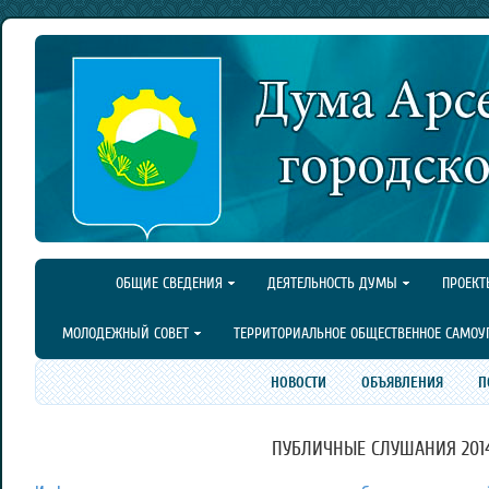
ОБЩИЕ СВЕДЕНИЯ
ДЕЯТЕЛЬНОСТЬ ДУМЫ
ПРОЕКТ
МОЛОДЕЖНЫЙ СОВЕТ
ТЕРРИТОРИАЛЬНОЕ ОБЩЕСТВЕННОЕ САМОУ
НОВОСТИ
ОБЪЯВЛЕНИЯ
П
ПУБЛИЧНЫЕ СЛУШАНИЯ 2014