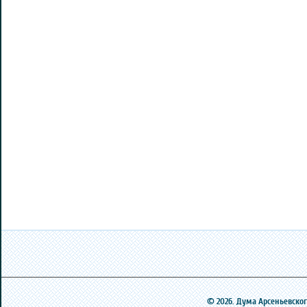
© 2026. Дума Арсеньевского 