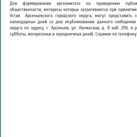
Для формирования оргкомитета по проведению публи
общественности, интересы которых затрагиваются при приняти
Устав Арсеньевского городского округа, могут представить 
календарных дней со дня опубликования данного сообщения 
округа по адресу: г. Арсеньев, ул. Ленинская, д. 8 каб. 209, в 
субботы, воскресенья и праздничных дней). Справки по телефону: