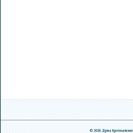
© 2026. Дума Арсеньевского 