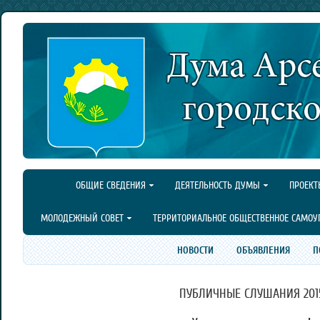
ОБЩИЕ СВЕДЕНИЯ
ДЕЯТЕЛЬНОСТЬ ДУМЫ
ПРОЕКТ
МОЛОДЕЖНЫЙ СОВЕТ
ТЕРРИТОРИАЛЬНОЕ ОБЩЕСТВЕННОЕ САМОУ
НОВОСТИ
ОБЪЯВЛЕНИЯ
П
ПУБЛИЧНЫЕ СЛУШАНИЯ 201