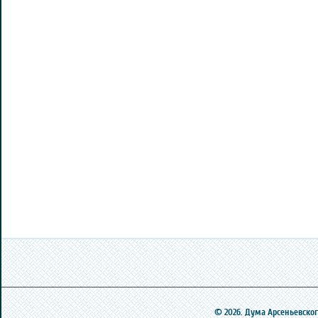
© 2026. Дума Арсеньевского 