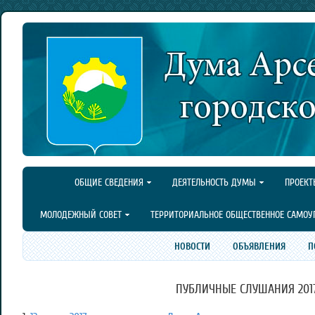
ОБЩИЕ СВЕДЕНИЯ
ДЕЯТЕЛЬНОСТЬ ДУМЫ
ПРОЕКТ
МОЛОДЕЖНЫЙ СОВЕТ
ТЕРРИТОРИАЛЬНОЕ ОБЩЕСТВЕННОЕ САМОУ
НОВОСТИ
ОБЪЯВЛЕНИЯ
П
ПУБЛИЧНЫЕ СЛУШАНИЯ 2017