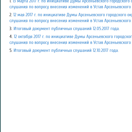
1.
13 марта 2017 г. по инициативе Думы Арсеньевского городского
слушания по вопросу внесения изменений в Устав Арсеньевского 
2.
12 мая 2017 г. по инициативе Думы Арсеньевского городского о
слушания по вопросу внесения изменений в Устав Арсеньевского 
3.
Итоговый документ публичных слушаний 12.05.2017 года.
4.
12 октября 2017 г. по инициативе Думы Арсеньевского городско
слушания по вопросу внесения изменений в Устав Арсеньевского 
5.
Итоговый документ публичных слушаний 12.10.2017 года.