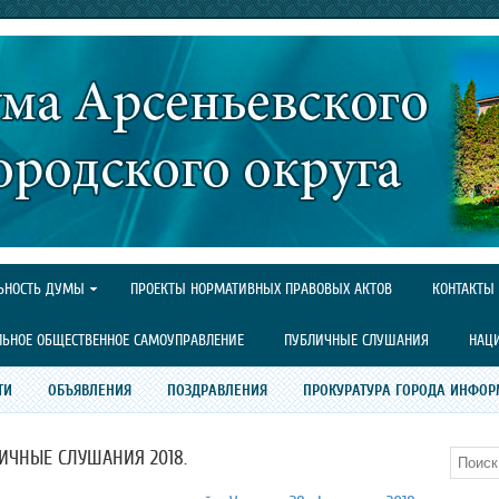
ЬНОСТЬ ДУМЫ
ПРОЕКТЫ НОРМАТИВНЫХ ПРАВОВЫХ АКТОВ
КОНТАКТЫ
ЛЬНОЕ ОБЩЕСТВЕННОЕ САМОУПРАВЛЕНИЕ
ПУБЛИЧНЫЕ СЛУШАНИЯ
НАЦ
ТИ
ОБЪЯВЛЕНИЯ
ПОЗДРАВЛЕНИЯ
ПРОКУРАТУРА ГОРОДА ИНФОР
ИЧНЫЕ СЛУШАНИЯ 2018.
Поиск