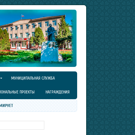
МУНИЦИПАЛЬНАЯ СЛУЖБА
ИОНАЛЬНЫЕ ПРОЕКТЫ
НАГРАЖДЕНИЯ
МИРУЕТ