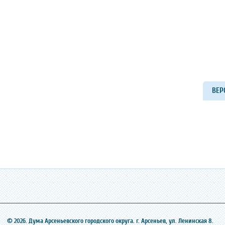
ВЕР
© 2026. Дума Арсеньевского городского округа. г. Арсеньев, ‎ул. Ленинская 8.