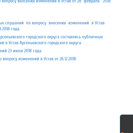
 вопросу внесения изменений в Устав от 28 февраля 2018
ных слушаний по вопросу внесения изменений в Устав
.2018 года.
Арсеньевского городского округа состоялись публичные
 в Устав Арсеньевского городского округа.
ий 23 июля 2018 года.
опросу изменений в Устав от 26.12.2018.