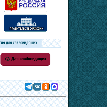
СИЯ ДЛЯ СЛАБОВИДЯЩИХ
Для слабовидящих