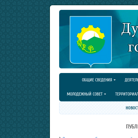
ОБЩИЕ СВЕДЕНИЯ
ДЕЯТЕЛ
МОЛОДЕЖНЫЙ СОВЕТ
ТЕРРИТОРИА
НОВОС
ПУБЛ