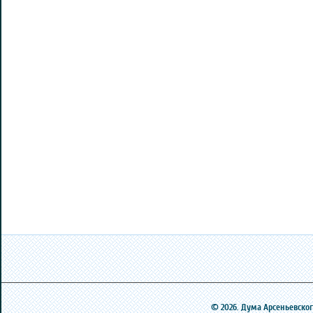
© 2026. Дума Арсеньевского 