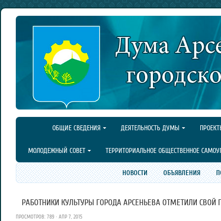
ОБЩИЕ СВЕДЕНИЯ
ДЕЯТЕЛЬНОСТЬ ДУМЫ
ПРОЕКТ
МОЛОДЕЖНЫЙ СОВЕТ
ТЕРРИТОРИАЛЬНОЕ ОБЩЕСТВЕННОЕ САМОУ
НОВОСТИ
ОБЪЯВЛЕНИЯ
П
РАБОТНИКИ КУЛЬТУРЫ ГОРОДА АРСЕНЬЕВА ОТМЕТИЛИ СВОЙ
ПРОСМОТРОВ: 789 · АПР 7, 2015