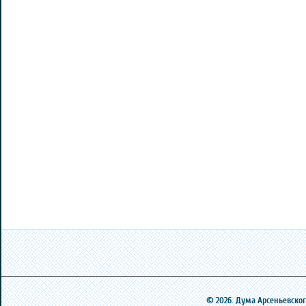
© 2026. Дума Арсеньевского 