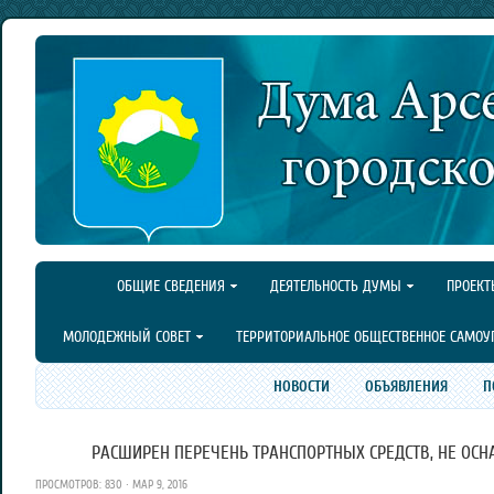
ОБЩИЕ СВЕДЕНИЯ
ДЕЯТЕЛЬНОСТЬ ДУМЫ
ПРОЕКТ
МОЛОДЕЖНЫЙ СОВЕТ
ТЕРРИТОРИАЛЬНОЕ ОБЩЕСТВЕННОЕ САМОУ
НОВОСТИ
ОБЪЯВЛЕНИЯ
П
РАСШИРЕН ПЕРЕЧЕНЬ ТРАНСПОРТНЫХ СРЕДСТВ, НЕ О
ПРОСМОТРОВ: 830 · МАР 9, 2016