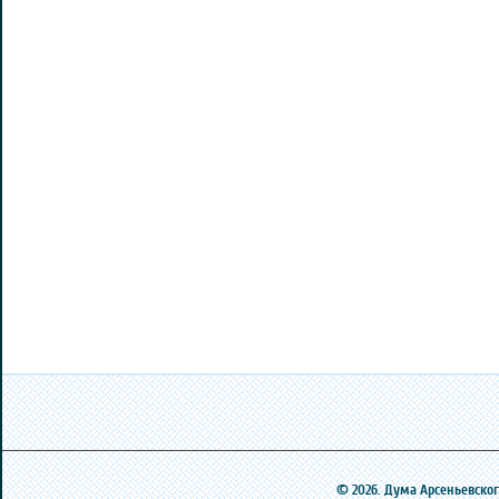
© 2026. Дума Арсеньевского 