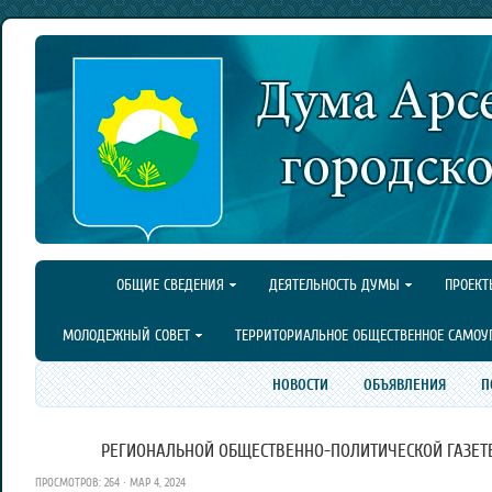
ОБЩИЕ СВЕДЕНИЯ
ДЕЯТЕЛЬНОСТЬ ДУМЫ
ПРОЕКТ
МОЛОДЕЖНЫЙ СОВЕТ
ТЕРРИТОРИАЛЬНОЕ ОБЩЕСТВЕННОЕ САМОУ
НОВОСТИ
ОБЪЯВЛЕНИЯ
П
РЕГИОНАЛЬНОЙ ОБЩЕСТВЕННО-ПОЛИТИЧЕСКОЙ ГАЗЕТЕ 
ПРОСМОТРОВ: 264 · МАР 4, 2024