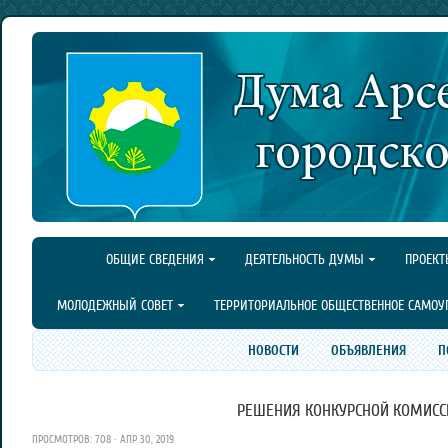
ОБЩИЕ СВЕДЕНИЯ
ДЕЯТЕЛЬНОСТЬ ДУМЫ
ПРОЕКТ
МОЛОДЕЖНЫЙ СОВЕТ
ТЕРРИТОРИАЛЬНОЕ ОБЩЕСТВЕННОЕ САМОУ
НОВОСТИ
ОБЪЯВЛЕНИЯ
П
РЕШЕНИЯ КОНКУРСНОЙ КОМИСС
ПРОСМОТРОВ: 708 · АПР 30, 2019