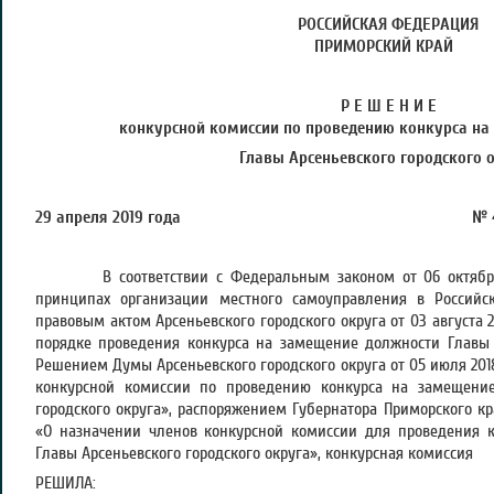
РОССИЙСКАЯ ФЕДЕРАЦИЯ
ПРИМОРСКИЙ КРАЙ
Р Е Ш Е Н И Е
конкурсной комиссии по проведению конкурса
на
Главы Арсеньевского городского 
29 апреля 2019 года № 
В соответствии с Федеральным законом от 06 октября 
принципах организации местного самоуправления в Россий
правовым актом Арсеньевского городского округа от 03 августа
порядке проведения конкурса на замещение должности Главы А
Решением Думы Арсеньевского городского округа от 05 июля 201
конкурсной комиссии по проведению конкурса на замещение
городского округа», распоряжением Губернатора Приморского кр
«О назначении членов конкурсной комиссии для проведения 
Главы Арсеньевского городского округа», конкурсная комиссия
РЕШИЛА: