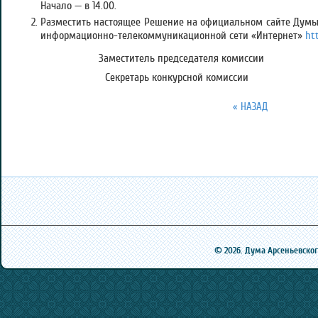
Начало — в 14.00.
Разместить настоящее Решение на официальном сайте Думы 
информационно-телекоммуникационной сети «Интернет»
ht
Заместитель председателя ко
Секретарь конкурсной ком
« НАЗАД
© 2026. Дума Арсеньевского 