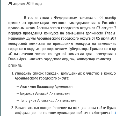
29 апреля 2019 года №
В соответствии с Федеральным законом от 06 октября 
принципах организации местного самоуправления в Россий
правовым актом Арсеньевского городского округа от 03 августа
порядке проведения конкурса на замещение должности Главы А
Решением Думы Арсеньевского городского округа от 05 июля 201
конкурсной комиссии по проведению конкурса на замещение
городского округа», распоряжением Губернатора Приморского кр
«О назначении членов конкурсной комиссии для проведения 
Главы Арсеньевского городского округа», конкурсная комиссия
РЕШИЛА:
Утвердить список граждан, допущенных к участию в конку
Арсеньевского городского округа:
— Авагимян Владимир Арменович
— Бирюков Алексей Анатольевич
— Толстунов Александр Анатольевич
Разместить настоящее Решение на официальном сайте Думы 
информационно-телекоммуникационной сети «Интернет»
ht