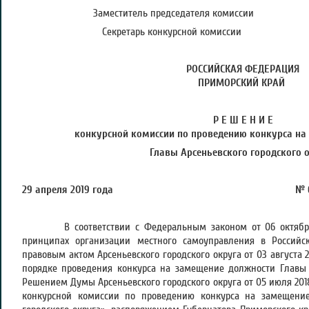
Заместитель председателя ко
Секретарь конкурсной ком
РОССИЙСКАЯ ФЕДЕРАЦИЯ
ПРИМОРСКИЙ КРАЙ
Р Е Ш Е Н И Е
конкурсной комиссии по проведению конкурса
на
Главы Арсеньевского городского 
29 апреля 2019 года № 
В соответствии с Федеральным законом от 06 октября 
принципах организации местного самоуправления в Россий
правовым актом Арсеньевского городского округа от 03 августа
порядке проведения конкурса на замещение должности Главы А
Решением Думы Арсеньевского городского округа от 05 июля 201
конкурсной комиссии по проведению конкурса на замещение