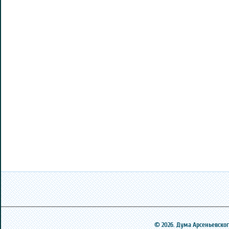
© 2026. Дума Арсеньевского 