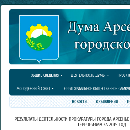
ОБЩИЕ СВЕДЕНИЯ
ДЕЯТЕЛЬНОСТЬ ДУМЫ
ПРОЕКТ
МОЛОДЕЖНЫЙ СОВЕТ
ТЕРРИТОРИАЛЬНОЕ ОБЩЕСТВЕННОЕ САМОУ
НОВОСТИ
ОБЪЯВЛЕНИЯ
П
РЕЗУЛЬТАТЫ ДЕЯТЕЛЬНОСТИ ПРОКУРАТУРЫ ГОРОДА АРСЕНЬЕ
ТЕРРОРИЗМУ ЗА 2015 ГОД.