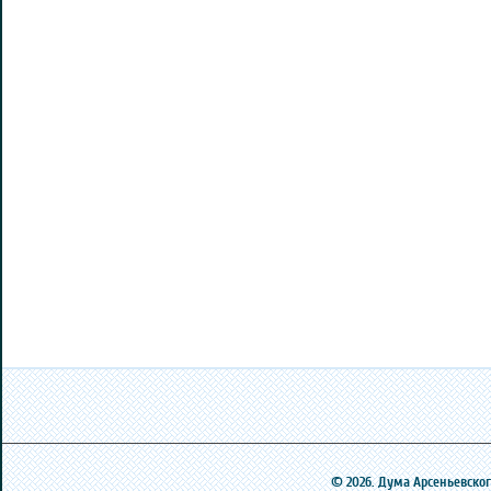
© 2026. Дума Арсеньевского 