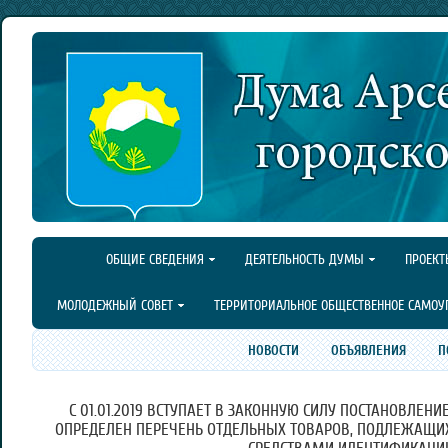
ОБЩИЕ СВЕДЕНИЯ
ДЕЯТЕЛЬНОСТЬ ДУМЫ
ПРОЕКТ
МОЛОДЕЖНЫЙ СОВЕТ
ТЕРРИТОРИАЛЬНОЕ ОБЩЕСТВЕННОЕ САМОУ
НОВОСТИ
ОБЪЯВЛЕНИЯ
П
С 01.01.2019 ВСТУПАЕТ В ЗАКОННУЮ СИЛУ ПОСТАНОВЛЕН
ОПРЕДЕЛЕН ПЕРЕЧЕНЬ ОТДЕЛЬНЫХ ТОВАРОВ, ПОДЛЕЖАЩИ