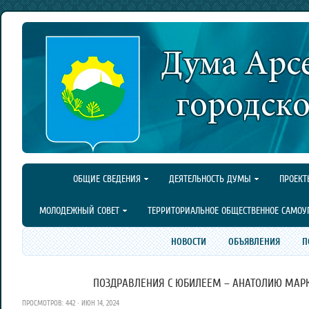
ОБЩИЕ СВЕДЕНИЯ
ДЕЯТЕЛЬНОСТЬ ДУМЫ
ПРОЕКТ
МОЛОДЕЖНЫЙ СОВЕТ
ТЕРРИТОРИАЛЬНОЕ ОБЩЕСТВЕННОЕ САМОУ
НОВОСТИ
ОБЪЯВЛЕНИЯ
П
ПОЗДРАВЛЕНИЯ С ЮБИЛЕЕМ – АНАТОЛИЮ МАРК
ПРОСМОТРОВ: 442 · ИЮН 14, 2024