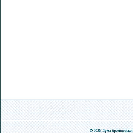
© 2026. Дума Арсеньевского 