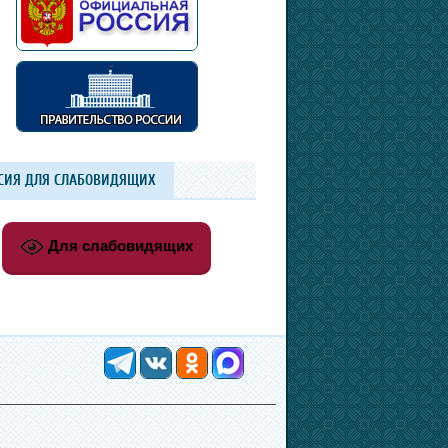
СИЯ ДЛЯ СЛАБОВИДЯЩИХ
Для слабовидящих