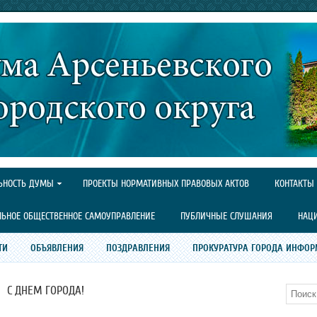
ЬНОСТЬ ДУМЫ
ПРОЕКТЫ НОРМАТИВНЫХ ПРАВОВЫХ АКТОВ
КОНТАКТЫ
ЛЬНОЕ ОБЩЕСТВЕННОЕ САМОУПРАВЛЕНИЕ
ПУБЛИЧНЫЕ СЛУШАНИЯ
НАЦ
ТИ
ОБЪЯВЛЕНИЯ
ПОЗДРАВЛЕНИЯ
ПРОКУРАТУРА ГОРОДА ИНФОР
С ДНЕМ ГОРОДА!
Поиск