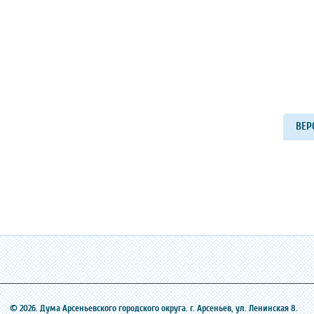
ВЕР
© 2026. Дума Арсеньевского городского округа. г. Арсеньев, ‎ул. Ленинская 8.