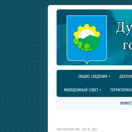
ОБЩИЕ СВЕДЕНИЯ
ДЕЯТЕЛ
МОЛОДЕЖНЫЙ СОВЕТ
ТЕРРИТОРИА
НОВОС
ПРОСМОТРОВ: 649 · СЕН 15, 2021