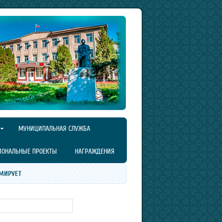
МУНИЦИПАЛЬНАЯ СЛУЖБА
ИОНАЛЬНЫЕ ПРОЕКТЫ
НАГРАЖДЕНИЯ
МИРУЕТ