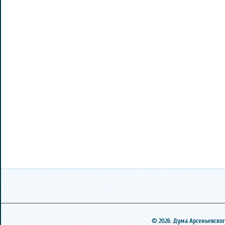
© 2026. Дума Арсеньевского 