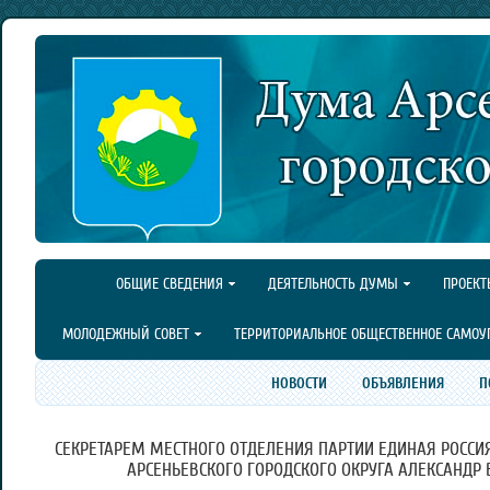
ОБЩИЕ СВЕДЕНИЯ
ДЕЯТЕЛЬНОСТЬ ДУМЫ
ПРОЕКТ
МОЛОДЕЖНЫЙ СОВЕТ
ТЕРРИТОРИАЛЬНОЕ ОБЩЕСТВЕННОЕ САМОУ
НОВОСТИ
ОБЪЯВЛЕНИЯ
П
СЕКРЕТАРЕМ МЕСТНОГО ОТДЕЛЕНИЯ ПАРТИИ ЕДИНАЯ РОССИ
АРСЕНЬЕВСКОГО ГОРОДСКОГО ОКРУГА АЛЕКСАНДР 