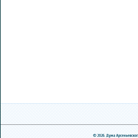
© 2026. Дума Арсеньевского 