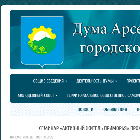
ОБЩИЕ СВЕДЕНИЯ
ДЕЯТЕЛЬНОСТЬ ДУМЫ
ПРОЕКТ
МОЛОДЕЖНЫЙ СОВЕТ
ТЕРРИТОРИАЛЬНОЕ ОБЩЕСТВЕННОЕ САМОУ
НОВОСТИ
ОБЪЯВЛЕНИЯ
П
СЕМИНАР «АКТИВНЫЙ ЖИТЕЛЬ ПРИМОРЬЯ» ПРОХ
ПРОСМОТРОВ: 213 · ИЮЛ 21, 2025