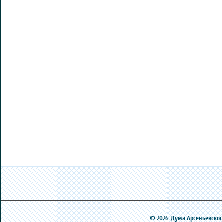
© 2026. Дума Арсеньевского 