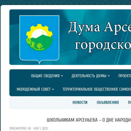
ОБЩИЕ СВЕДЕНИЯ
ДЕЯТЕЛЬНОСТЬ ДУМЫ
ПРОЕКТ
МОЛОДЕЖНЫЙ СОВЕТ
ТЕРРИТОРИАЛЬНОЕ ОБЩЕСТВЕННОЕ САМОУ
НОВОСТИ
ОБЪЯВЛЕНИЯ
П
ШКОЛЬНИКАМ АРСЕНЬЕВА – О ДНЕ НАРОДН
ПРОСМОТРОВ: 90 · НОЯ 1, 2025