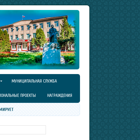
МУНИЦИПАЛЬНАЯ СЛУЖБА
ИОНАЛЬНЫЕ ПРОЕКТЫ
НАГРАЖДЕНИЯ
МИРУЕТ