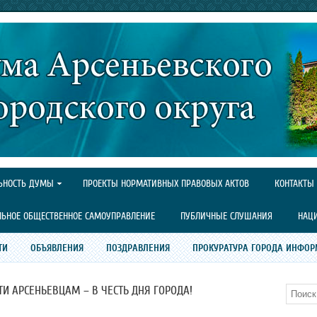
ЬНОСТЬ ДУМЫ
ПРОЕКТЫ НОРМАТИВНЫХ ПРАВОВЫХ АКТОВ
КОНТАКТЫ
ЛЬНОЕ ОБЩЕСТВЕННОЕ САМОУПРАВЛЕНИЕ
ПУБЛИЧНЫЕ СЛУШАНИЯ
НАЦ
ТИ
ОБЪЯВЛЕНИЯ
ПОЗДРАВЛЕНИЯ
ПРОКУРАТУРА ГОРОДА ИНФОР
И АРСЕНЬЕВЦАМ – В ЧЕСТЬ ДНЯ ГОРОДА!
Поиск