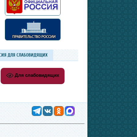
СИЯ ДЛЯ СЛАБОВИДЯЩИХ
Для слабовидящих