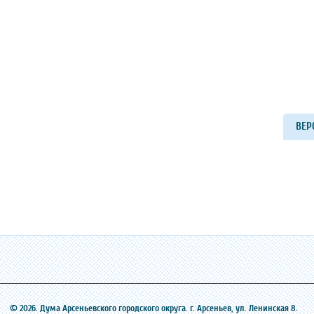
ВЕР
© 2026. Дума Арсеньевского городского округа. г. Арсеньев, ‎ул. Ленинская 8.