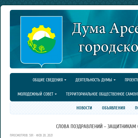
ОБЩИЕ СВЕДЕНИЯ
ДЕЯТЕЛЬНОСТЬ ДУМЫ
ПРОЕКТ
МОЛОДЕЖНЫЙ СОВЕТ
ТЕРРИТОРИАЛЬНОЕ ОБЩЕСТВЕННОЕ САМОУ
НОВОСТИ
ОБЪЯВЛЕНИЯ
П
СЛОВА ПОЗДРАВЛЕНИЙ – ЗАЩИТНИКАМ 
ПРОСМОТРОВ: 591 · ФЕВ 20, 2021