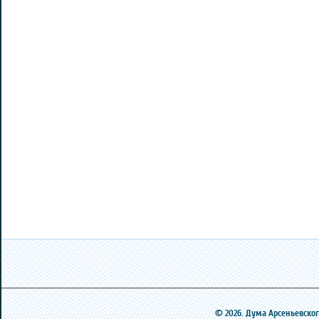
© 2026. Дума Арсеньевского 