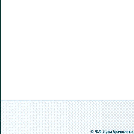
© 2026. Дума Арсеньевского 