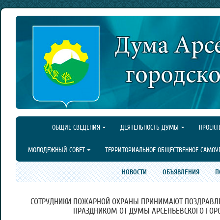
ОБЩИЕ СВЕДЕНИЯ
ДЕЯТЕЛЬНОСТЬ ДУМЫ
ПРОЕКТ
МОЛОДЕЖНЫЙ СОВЕТ
ТЕРРИТОРИАЛЬНОЕ ОБЩЕСТВЕННОЕ САМОУ
НОВОСТИ
ОБЪЯВЛЕНИЯ
П
СОТРУДНИКИ ПОЖАРНОЙ ОХРАНЫ ПРИНИМАЮТ ПОЗДРАВЛ
ПРАЗДНИКОМ ОТ ДУМЫ АРСЕНЬЕВСКОГО ГОРО