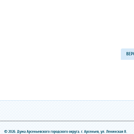
ВЕР
© 2026. Дума Арсеньевского городского округа. г. Арсеньев, ‎ул. Ленинская 8.