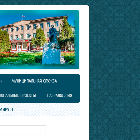
МУНИЦИПАЛЬНАЯ СЛУЖБА
ИОНАЛЬНЫЕ ПРОЕКТЫ
НАГРАЖДЕНИЯ
МИРУЕТ