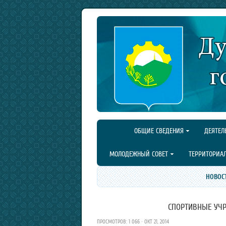
ОБЩИЕ СВЕДЕНИЯ
ДЕЯТЕЛ
МОЛОДЕЖНЫЙ СОВЕТ
ТЕРРИТОРИА
НОВОС
СПОРТИВНЫЕ УЧ
ПРОСМОТРОВ: 1 066 · ОКТ 21, 2014