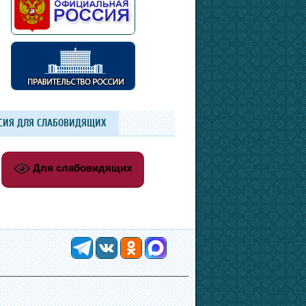
СИЯ ДЛЯ СЛАБОВИДЯЩИХ
Для слабовидящих