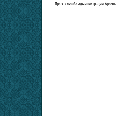
Пресс-служба администрации Арсенье