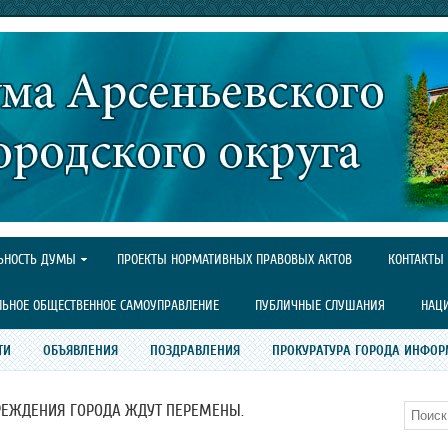
ЬНОСТЬ ДУМЫ
ПРОЕКТЫ НОРМАТИВНЫХ ПРАВОВЫХ АКТОВ
КОНТАКТЫ
ЛЬНОЕ ОБЩЕСТВЕННОЕ САМОУПРАВЛЕНИЕ
ПУБЛИЧНЫЕ СЛУШАНИЯ
НАЦ
ТИ
ОБЪЯВЛЕНИЯ
ПОЗДРАВЛЕНИЯ
ПРОКУРАТУРА ГОРОДА ИНФОР
РЕЖДЕНИЯ ГОРОДА ЖДУТ ПЕРЕМЕНЫ.
Поиск