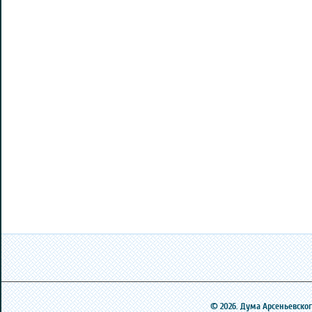
© 2026. Дума Арсеньевского 