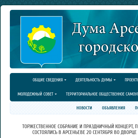
ОБЩИЕ СВЕДЕНИЯ
ДЕЯТЕЛЬНОСТЬ ДУМЫ
ПРОЕКТ
МОЛОДЕЖНЫЙ СОВЕТ
ТЕРРИТОРИАЛЬНОЕ ОБЩЕСТВЕННОЕ САМОУ
НОВОСТИ
ОБЪЯВЛЕНИЯ
П
ТОРЖЕСТВЕННОЕ СОБРАНИЕ И ПРАЗДНИЧНЫЙ КОНЦЕРТ, 
СОСТОЯЛИСЬ В АРСЕНЬЕВЕ 20 СЕНТЯБРЯ ВО ДВОРЦЕ 