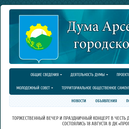
ОБЩИЕ СВЕДЕНИЯ
ДЕЯТЕЛЬНОСТЬ ДУМЫ
ПРОЕКТ
МОЛОДЕЖНЫЙ СОВЕТ
ТЕРРИТОРИАЛЬНОЕ ОБЩЕСТВЕННОЕ САМОУ
НОВОСТИ
ОБЪЯВЛЕНИЯ
П
ТОРЖЕСТВЕННЫЙ ВЕЧЕР И ПРАЗДНИЧНЫЙ КОНЦЕРТ В ЧЕСТЬ 
СОСТОЯЛИСЬ 18 АВГУСТА В ДК «ПРО