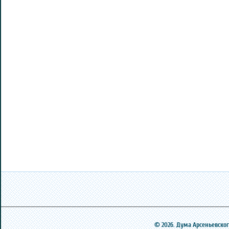
© 2026. Дума Арсеньевского 