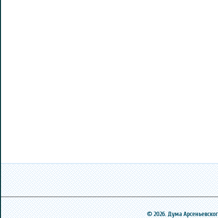
© 2026. Дума Арсеньевского 