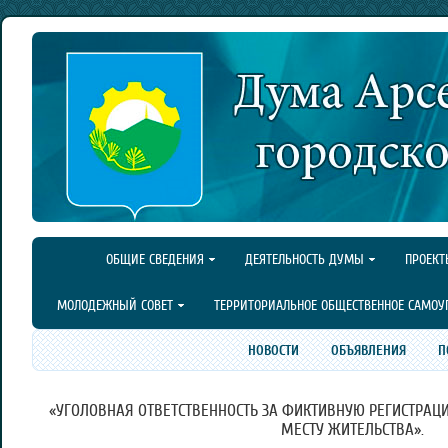
ОБЩИЕ СВЕДЕНИЯ
ДЕЯТЕЛЬНОСТЬ ДУМЫ
ПРОЕКТ
МОЛОДЕЖНЫЙ СОВЕТ
ТЕРРИТОРИАЛЬНОЕ ОБЩЕСТВЕННОЕ САМОУ
НОВОСТИ
ОБЪЯВЛЕНИЯ
П
«УГОЛОВНАЯ ОТВЕТСТВЕННОСТЬ ЗА ФИКТИВНУЮ РЕГИСТРАЦ
МЕСТУ ЖИТЕЛЬСТВА».