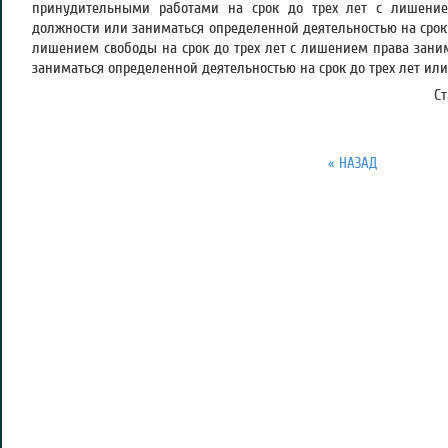
принудительными работами на срок до трех лет с лишени
должности или заниматься определенной деятельностью на срок д
лишением свободы на срок до трех лет с лишением права зан
заниматься определенной деятельностью на срок до трех лет или 
С
« НАЗАД