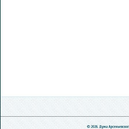
© 2026. Дума Арсеньевского 