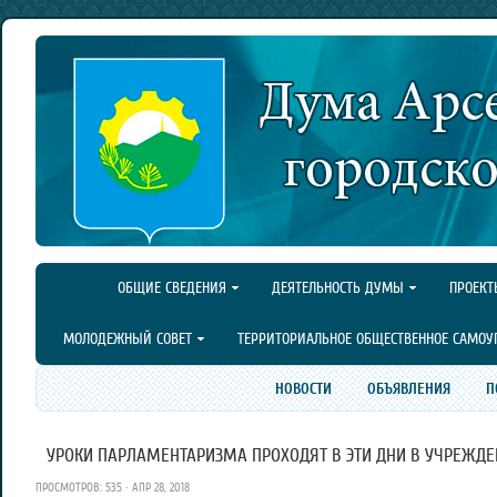
ОБЩИЕ СВЕДЕНИЯ
ДЕЯТЕЛЬНОСТЬ ДУМЫ
ПРОЕКТ
МОЛОДЕЖНЫЙ СОВЕТ
ТЕРРИТОРИАЛЬНОЕ ОБЩЕСТВЕННОЕ САМОУ
НОВОСТИ
ОБЪЯВЛЕНИЯ
П
УРОКИ ПАРЛАМЕНТАРИЗМА ПРОХОДЯТ В ЭТИ ДНИ В УЧРЕЖДЕ
ПРОСМОТРОВ: 535 · АПР 28, 2018