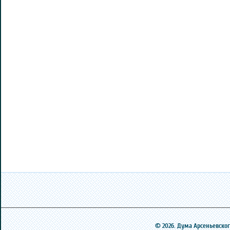
© 2026. Дума Арсеньевского 