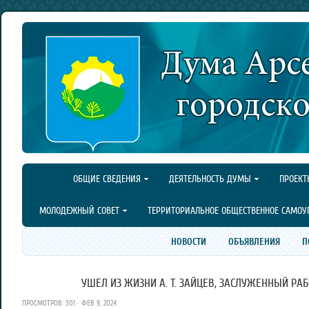
ОБЩИЕ СВЕДЕНИЯ
ДЕЯТЕЛЬНОСТЬ ДУМЫ
ПРОЕКТ
МОЛОДЕЖНЫЙ СОВЕТ
ТЕРРИТОРИАЛЬНОЕ ОБЩЕСТВЕННОЕ САМОУ
НОВОСТИ
ОБЪЯВЛЕНИЯ
П
УШЕЛ ИЗ ЖИЗНИ А. Т. ЗАЙЦЕВ, ЗАСЛУЖЕННЫЙ РА
ПРОСМОТРОВ: 301 · ФЕВ 9, 2024