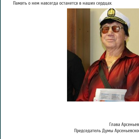
Память о нем навсегда останется в наших сердцах.
Глава Арсеньев
Председатель Думы Арсеньевског