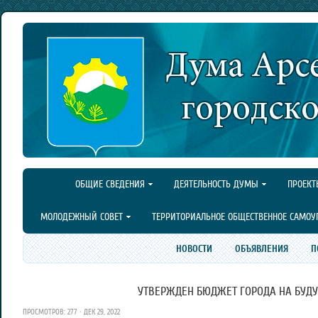
ОБЩИЕ СВЕДЕНИЯ
ДЕЯТЕЛЬНОСТЬ ДУМЫ
ПРОЕКТ
МОЛОДЕЖНЫЙ СОВЕТ
ТЕРРИТОРИАЛЬНОЕ ОБЩЕСТВЕННОЕ САМОУ
НОВОСТИ
ОБЪЯВЛЕНИЯ
П
УТВЕРЖДЕН БЮДЖЕТ ГОРОДА НА БУДУ
ПРОСМОТРОВ: 277 · ДЕК 29, 2022