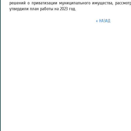
решений о приватизации муниципального имущества, рассмотр
утвердили план работы на 2023 год.
« НАЗАД