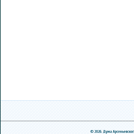
© 2026. Дума Арсеньевского 