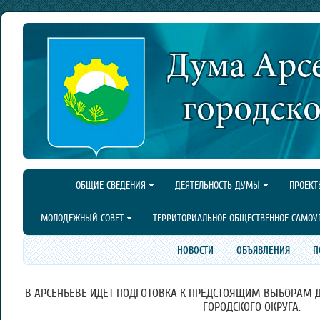
ОБЩИЕ СВЕДЕНИЯ
ДЕЯТЕЛЬНОСТЬ ДУМЫ
ПРОЕКТ
МОЛОДЕЖНЫЙ СОВЕТ
ТЕРРИТОРИАЛЬНОЕ ОБЩЕСТВЕННОЕ САМОУ
НОВОСТИ
ОБЪЯВЛЕНИЯ
П
В АРСЕНЬЕВЕ ИДЕТ ПОДГОТОВКА К ПРЕДСТОЯЩИМ ВЫБОРАМ 
ГОРОДСКОГО ОКРУГА.