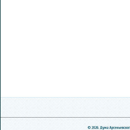
© 2026. Дума Арсеньевского 