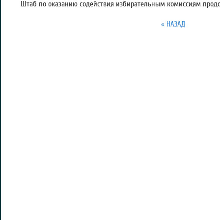
Штаб по оказанию содействия избирательным комиссиям продо
« НАЗАД