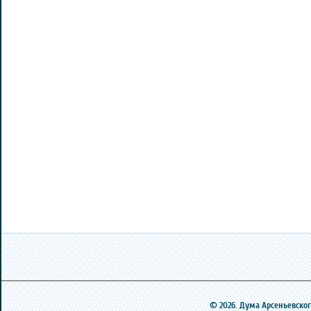
© 2026. Дума Арсеньевского 