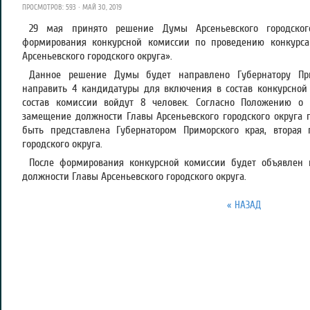
ПРОСМОТРОВ: 593 · МАЙ 30, 2019
29 мая принято решение Думы Арсеньевского городско
формирования конкурсной комиссии по проведению конкурс
Арсеньевского городского округа».
Данное решение Думы будет направлено Губернатору Пр
направить 4 кандидатуры для включения в состав конкурсной 
состав комиссии войдут 8 человек. Согласно Положению о 
замещение должности Главы Арсеньевского городского округа
быть представлена Губернатором Приморского края, вторая
городского округа.
После формирования конкурсной комиссии будет объявлен 
должности Главы Арсеньевского городского округа.
« НАЗАД