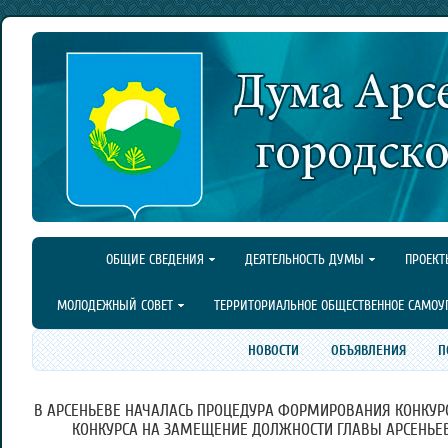
ОБЩИЕ СВЕДЕНИЯ
ДЕЯТЕЛЬНОСТЬ ДУМЫ
ПРОЕКТ
МОЛОДЕЖНЫЙ СОВЕТ
ТЕРРИТОРИАЛЬНОЕ ОБЩЕСТВЕННОЕ САМОУ
НОВОСТИ
ОБЪЯВЛЕНИЯ
П
В АРСЕНЬЕВЕ НАЧАЛАСЬ ПРОЦЕДУРА ФОРМИРОВАНИЯ КОНКУР
КОНКУРСА НА ЗАМЕЩЕНИЕ ДОЛЖНОСТИ ГЛАВЫ АРСЕНЬЕВ