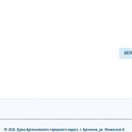
ВЕР
© 2026. Дума Арсеньевского городского округа. г. Арсеньев, ‎ул. Ленинская 8.