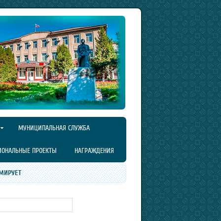
МУНИЦИПАЛЬНАЯ СЛУЖБА
ИОНАЛЬНЫЕ ПРОЕКТЫ
НАГРАЖДЕНИЯ
МИРУЕТ