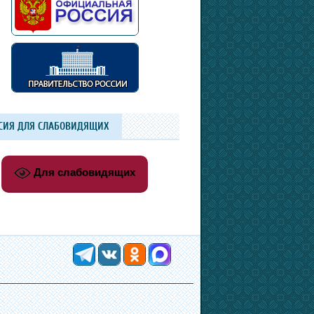
СИЯ ДЛЯ СЛАБОВИДЯЩИХ
Для слабовидящих