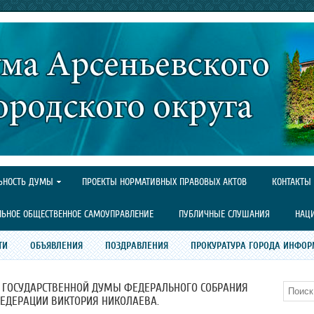
ЬНОСТЬ ДУМЫ
ПРОЕКТЫ НОРМАТИВНЫХ ПРАВОВЫХ АКТОВ
КОНТАКТЫ
ЛЬНОЕ ОБЩЕСТВЕННОЕ САМОУПРАВЛЕНИЕ
ПУБЛИЧНЫЕ СЛУШАНИЯ
НАЦ
ТИ
ОБЪЯВЛЕНИЯ
ПОЗДРАВЛЕНИЯ
ПРОКУРАТУРА ГОРОДА ИНФОР
Т ГОСУДАРСТВЕННОЙ ДУМЫ ФЕДЕРАЛЬНОГО СОБРАНИЯ
Поиск
ЕДЕРАЦИИ ВИКТОРИЯ НИКОЛАЕВА.