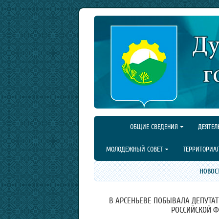
ОБЩИЕ СВЕДЕНИЯ
ДЕЯТЕЛ
МОЛОДЕЖНЫЙ СОВЕТ
ТЕРРИТОРИА
НОВОС
В АРСЕНЬЕВЕ ПОБЫВАЛА ДЕПУТА
РОССИЙСКОЙ Ф