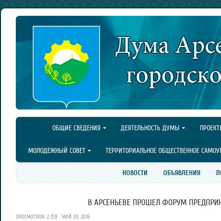
ОБЩИЕ СВЕДЕНИЯ
ДЕЯТЕЛЬНОСТЬ ДУМЫ
ПРОЕКТ
МОЛОДЕЖНЫЙ СОВЕТ
ТЕРРИТОРИАЛЬНОЕ ОБЩЕСТВЕННОЕ САМОУ
НОВОСТИ
ОБЪЯВЛЕНИЯ
П
В АРСЕНЬЕВЕ ПРОШЕЛ ФОРУМ ПРЕДПРИ
ПРОСМОТРОВ: 2 259 · МАЙ 30, 2016