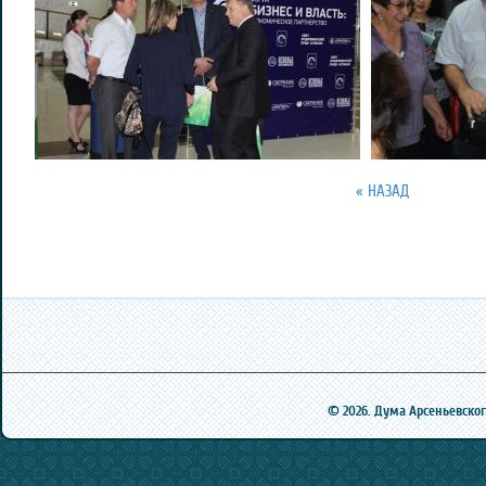
« НАЗАД
© 2026. Дума Арсеньевского 