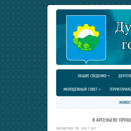
ОБЩИЕ СВЕДЕНИЯ
ДЕЯТЕЛ
МОЛОДЕЖНЫЙ СОВЕТ
ТЕРРИТОРИА
НОВОС
В АРСЕНЬЕВЕ ПРОШЕ
ПРОСМОТРОВ: 796 · НОЯ 7, 2017