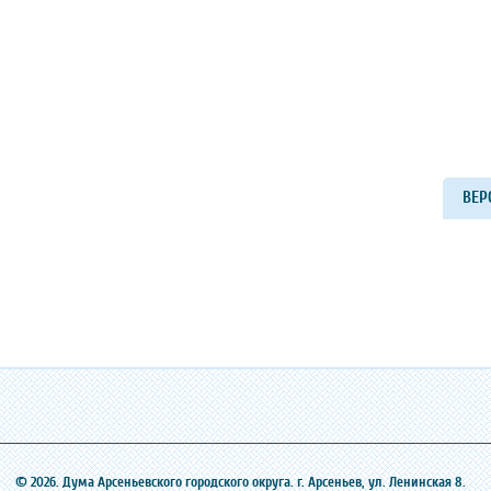
ВЕР
© 2026. Дума Арсеньевского городского округа. г. Арсеньев, ‎ул. Ленинская 8.