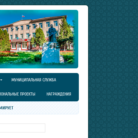
МУНИЦИПАЛЬНАЯ СЛУЖБА
ИОНАЛЬНЫЕ ПРОЕКТЫ
НАГРАЖДЕНИЯ
МИРУЕТ