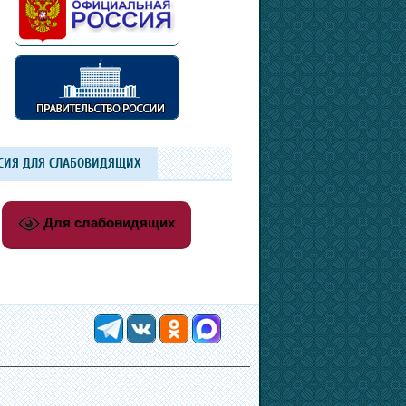
СИЯ ДЛЯ СЛАБОВИДЯЩИХ
Для слабовидящих