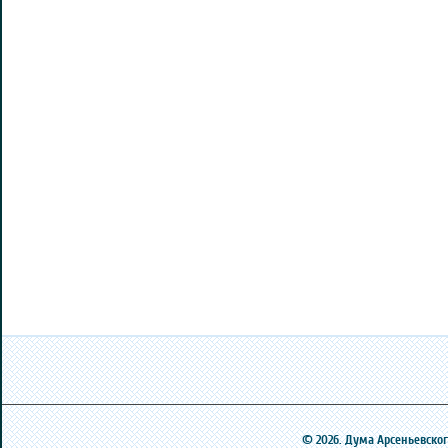
© 2026. Дума Арсеньевского 