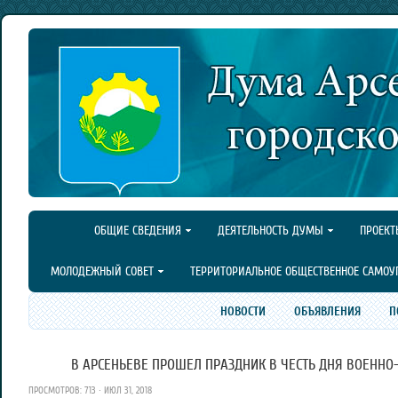
ОБЩИЕ СВЕДЕНИЯ
ДЕЯТЕЛЬНОСТЬ ДУМЫ
ПРОЕКТ
МОЛОДЕЖНЫЙ СОВЕТ
ТЕРРИТОРИАЛЬНОЕ ОБЩЕСТВЕННОЕ САМОУ
НОВОСТИ
ОБЪЯВЛЕНИЯ
П
В АРСЕНЬЕВЕ ПРОШЕЛ ПРАЗДНИК В ЧЕСТЬ ДНЯ ВОЕННО
ПРОСМОТРОВ: 713 · ИЮЛ 31, 2018