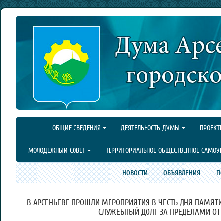
ОБЩИЕ СВЕДЕНИЯ
ДЕЯТЕЛЬНОСТЬ ДУМЫ
ПРОЕКТ
МОЛОДЕЖНЫЙ СОВЕТ
ТЕРРИТОРИАЛЬНОЕ ОБЩЕСТВЕННОЕ САМОУ
НОВОСТИ
ОБЪЯВЛЕНИЯ
П
В АРСЕНЬЕВЕ ПРОШЛИ МЕРОПРИЯТИЯ В ЧЕСТЬ ДНЯ ПАМЯТ
СЛУЖЕБНЫЙ ДОЛГ ЗА ПРЕДЕЛАМИ ОТ