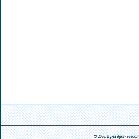
© 2026. Дума Арсеньевского 